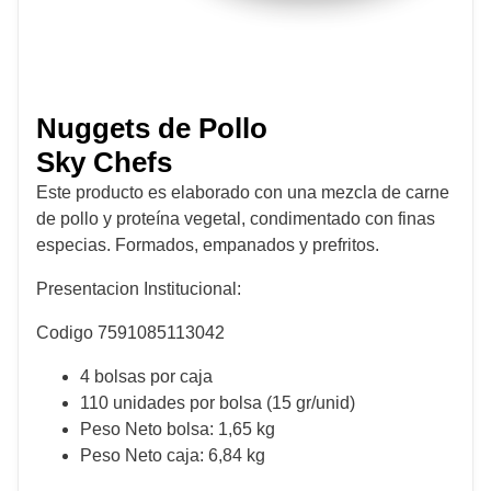
Nuggets de Pollo
Sky Chefs
Este producto es elaborado con una mezcla de carne
de pollo y proteína vegetal, condimentado con finas
especias. Formados, empanados y prefritos.
Presentacion Institucional:
Codigo 7591085113042
4 bolsas por caja
110 unidades por bolsa (15 gr/unid)
Peso Neto bolsa: 1,65 kg
Peso Neto caja: 6,84 kg