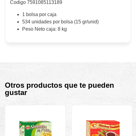
Codigo 7591085113189
1 bolsa por caja
534 unidades por bolsa (15 gr/unid)
Peso Neto caja: 8 kg
Otros productos que te pueden
gustar