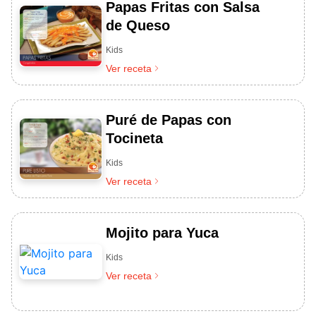
Papas Fritas con Salsa
de Queso
Kids
Ver receta
Puré de Papas con
Tocineta
Kids
Ver receta
Mojito para Yuca
Kids
Ver receta