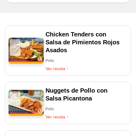
Chicken Tenders con
Salsa de Pimientos Rojos
Asados
Pollo
Ver receta
Nuggets de Pollo con
Salsa Picantona
Pollo
Ver receta