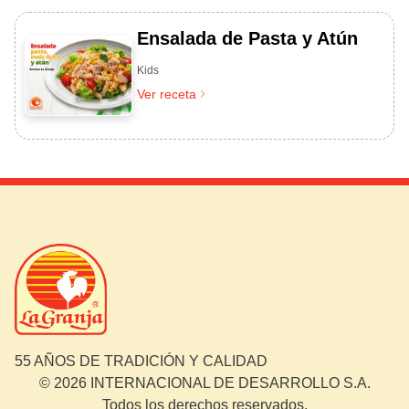
Ensalada de Pasta y Atún
Kids
Ver receta
55 AÑOS DE TRADICIÓN Y CALIDAD
© 2026 INTERNACIONAL DE DESARROLLO S.A.
Todos los derechos reservados.