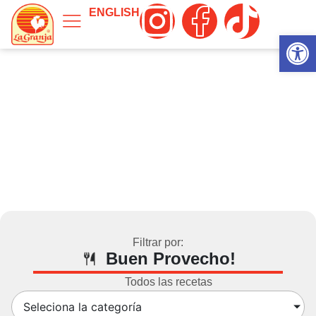
ENGLISH
Abrir 
Filtrar por:
Buen Provecho!
Todos las recetas
Seleciona la categoría