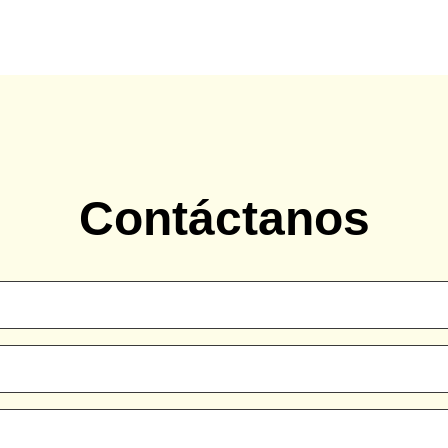
Contáctanos