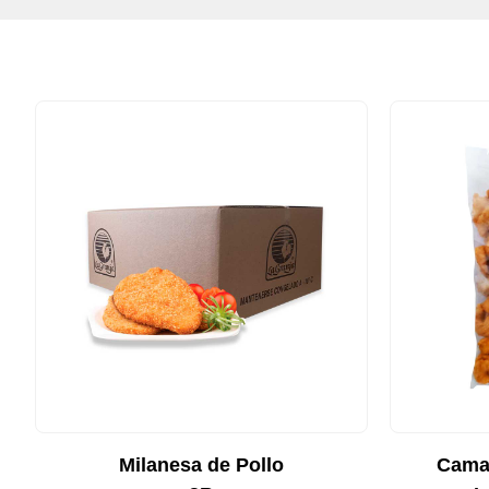
Milanesa de Pollo
Cama