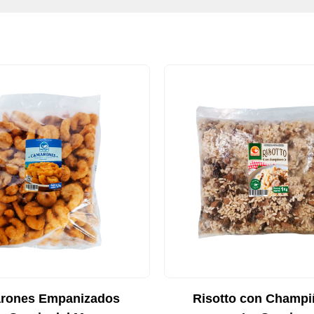
rones Empanizados
Risotto con Champ