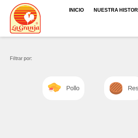
INICIO
NUESTRA HISTOR
Filtrar por:
Pollo
Re