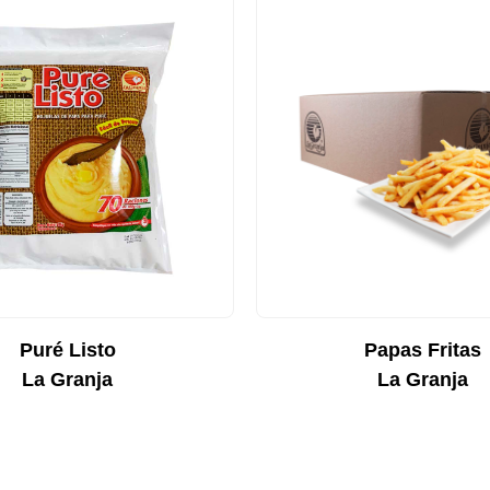
Puré Listo
Papas Fritas
La Granja
La Granja