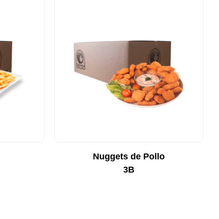
Nuggets de Pollo
3B