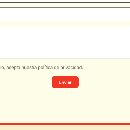
io, acepta nuestra política de privacidad.
Enviar