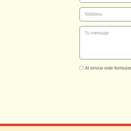
Al enviar este formular