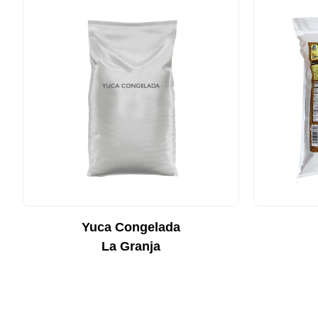
Yuca Congelada
La Granja